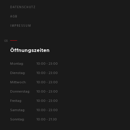
DATENSCHUTZ
AGB
IMPRESSUM
Öffnungszeiten
Montag:
10:00 - 23:00
Dienstag:
10:00 - 23:00
Mittwoch:
10:00 - 23:00
Donnerstag:
10:00 - 23:00
Freitag:
10:00 - 23:00
Samstag:
10:00 - 23:00
Sonntag:
10:00 - 21:30