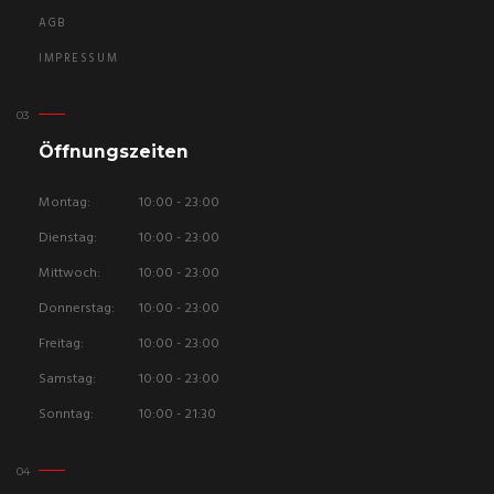
AGB
IMPRESSUM
Öffnungszeiten
Montag:
10:00 - 23:00
Dienstag:
10:00 - 23:00
Mittwoch:
10:00 - 23:00
Donnerstag:
10:00 - 23:00
Freitag:
10:00 - 23:00
Samstag:
10:00 - 23:00
Sonntag:
10:00 - 21:30