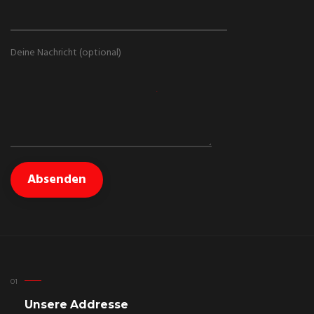
Deine Nachricht (optional)
Unsere Addresse