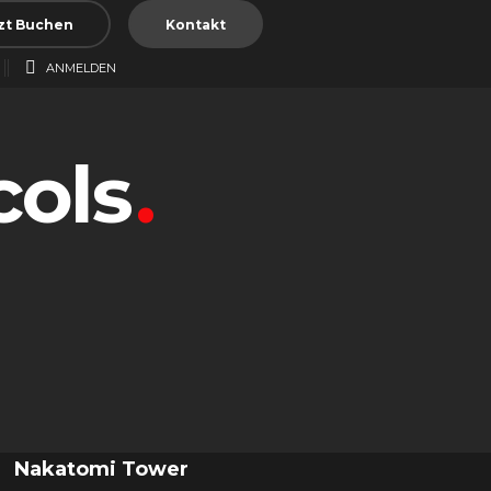
zt Buchen
Kontakt
ANMELDEN
cols
Nakatomi Tower