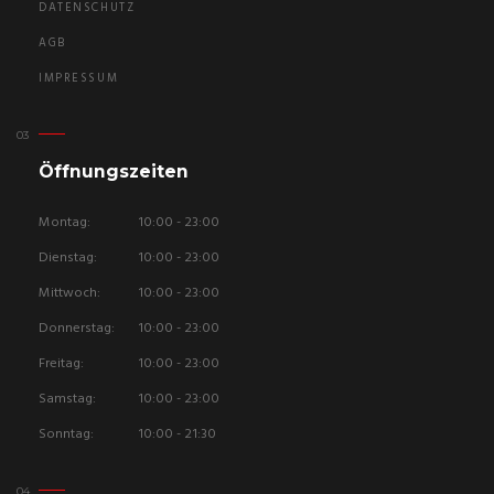
DATENSCHUTZ
AGB
IMPRESSUM
Öffnungszeiten
Montag:
10:00 - 23:00
Dienstag:
10:00 - 23:00
Mittwoch:
10:00 - 23:00
Donnerstag:
10:00 - 23:00
Freitag:
10:00 - 23:00
Samstag:
10:00 - 23:00
Sonntag:
10:00 - 21:30