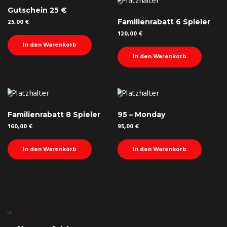
Gutschein 25 €
25,00
€
Familienrabatt 6 Spieler
120,00
€
In den Warenkorb
In den Warenkorb
Familienrabatt 8 Spieler
95 – Monday
160,00
€
95,00
€
In den Warenkorb
In den Warenkorb